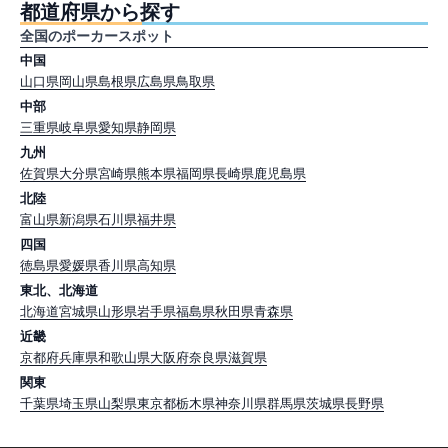
都道府県から探す
全国のポーカースポット
中国
山口県
岡山県
島根県
広島県
鳥取県
中部
三重県
岐阜県
愛知県
静岡県
九州
佐賀県
大分県
宮崎県
熊本県
福岡県
長崎県
鹿児島県
北陸
富山県
新潟県
石川県
福井県
四国
徳島県
愛媛県
香川県
高知県
東北、北海道
北海道
宮城県
山形県
岩手県
福島県
秋田県
青森県
近畿
京都府
兵庫県
和歌山県
大阪府
奈良県
滋賀県
関東
千葉県
埼玉県
山梨県
東京都
栃木県
神奈川県
群馬県
茨城県
長野県