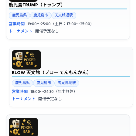
鹿児島TRUMP（トランプ）
鹿児島県
鹿児島市
天文館通駅
営業時間
19:00〜25:00（土日：17:00〜25:00）
トーナメント
開催予定なし
BLOW 天文館（ブロー てんもんかん）
鹿児島県
鹿児島市
高見馬場駅
営業時間
18:00〜24:30（年中無休）
トーナメント
開催予定なし