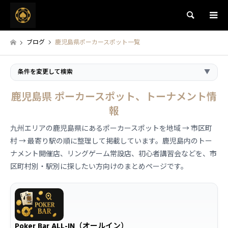
検索
ブログ
鹿児島県ポーカースポット一覧
条件を変更して検索
▼
鹿児島県 ポーカースポット、トーナメント情
報
九州エリアの鹿児島県にあるポーカースポットを地域 → 市区町
村 → 最寄り駅の順に整理して掲載しています。鹿児島内のトー
ナメント開催店、リングゲーム常設店、初心者講習会などを、市
区町村別・駅別に探したい方向けのまとめページです。
Poker Bar ALL-IN（オールイン）