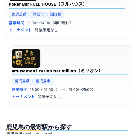
Poker Bar FULL HOUSE（フルハウス）
鹿児島県
霧島市
国分駅
営業時間
19:00〜24:00（年中無休）
トーナメント
開催予定なし
amusement casino bar million（ミリオン）
鹿児島県
鹿児島市
営業時間
18:00〜25:00（土日：15:00〜25:00）
トーナメント
開催予定なし
鹿児島の最寄駅から探す