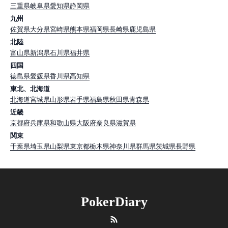
三重県
岐阜県
愛知県
静岡県
九州
佐賀県
大分県
宮崎県
熊本県
福岡県
長崎県
鹿児島県
北陸
富山県
新潟県
石川県
福井県
四国
徳島県
愛媛県
香川県
高知県
東北、北海道
北海道
宮城県
山形県
岩手県
福島県
秋田県
青森県
近畿
京都府
兵庫県
和歌山県
大阪府
奈良県
滋賀県
関東
千葉県
埼玉県
山梨県
東京都
栃木県
神奈川県
群馬県
茨城県
長野県
PokerDiary
RSS