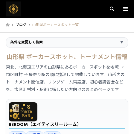
検索
ブログ
山形県ポーカースポット一覧
条件を変更して検索
▼
山形県 ポーカースポット、トーナメント情報
東北、北海道エリアの山形県にあるポーカースポットを地域 →
市区町村 → 最寄り駅の順に整理して掲載しています。山形内の
トーナメント開催店、リングゲーム常設店、初心者講習会など
を、市区町村別・駅別に探したい方向けのまとめページです。
83ROOM（エイティスリールーム）