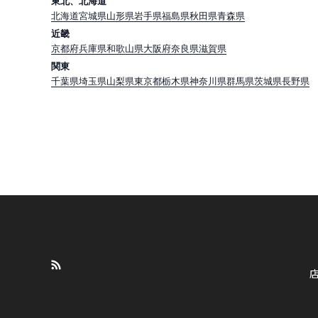
東北、北海道
北海道
宮城県
山形県
岩手県
福島県
秋田県
青森県
近畿
京都府
兵庫県
和歌山県
大阪府
奈良県
滋賀県
関東
千葉県
埼玉県
山梨県
東京都
栃木県
神奈川県
群馬県
茨城県
長野県