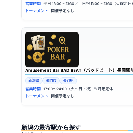
営業時間
平日 18:00〜23:30／土日祝 13:00〜23:30（火曜定休
トーナメント
開催予定なし
Amusement Bar BAD BEAT（バッドビート）
新潟県
長岡市
長岡駅
営業時間
17:00〜24:00（火〜日・祝）※月曜定休
トーナメント
開催予定なし
新潟の最寄駅から探す