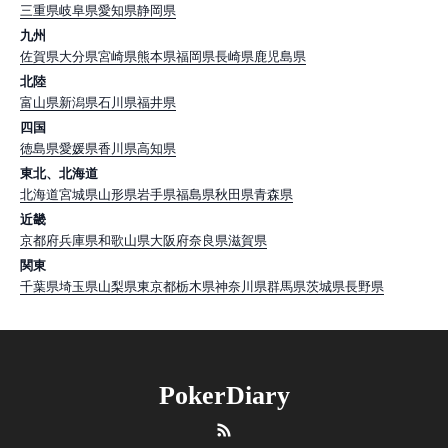
三重県
岐阜県
愛知県
静岡県
九州
佐賀県
大分県
宮崎県
熊本県
福岡県
長崎県
鹿児島県
北陸
富山県
新潟県
石川県
福井県
四国
徳島県
愛媛県
香川県
高知県
東北、北海道
北海道
宮城県
山形県
岩手県
福島県
秋田県
青森県
近畿
京都府
兵庫県
和歌山県
大阪府
奈良県
滋賀県
関東
千葉県
埼玉県
山梨県
東京都
栃木県
神奈川県
群馬県
茨城県
長野県
PokerDiary
RSS