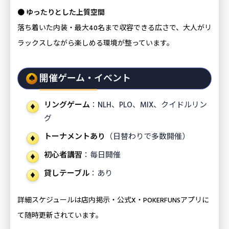
●
ゆったりとした上質空間
落ち着いた内装・最大40名まで収容できる広さで、大人がリ
ラックスしながら楽しめる環境が整っています。
開催ゲーム・イベント
リングゲーム
：NLH、PLO、MIX、クイドルリン
グ
トーナメントあり
（日替わりで多数開催）
初心者講習
：毎日開催
貸しテーブル
：あり
詳細スケジュールは店内掲示・公式X・POKERFUNSアプリに
て随時更新されています。