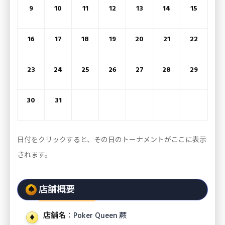
9
10
11
12
13
14
15
16
17
18
19
20
21
22
23
24
25
26
27
28
29
30
31
日付をクリックすると、その日のトーナメントがここに表示
されます。
店舗概要
店舗名
：Poker Queen 蕨