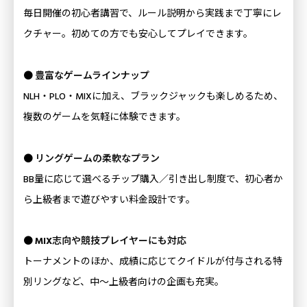
毎日開催の初心者講習で、ルール説明から実践まで丁寧にレ
クチャー。初めての方でも安心してプレイできます。
●
豊富なゲームラインナップ
NLH・PLO・MIXに加え、ブラックジャックも楽しめるため、
複数のゲームを気軽に体験できます。
●
リングゲームの柔軟なプラン
BB量に応じて選べるチップ購入／引き出し制度で、初心者か
ら上級者まで遊びやすい料金設計です。
●
MIX志向や競技プレイヤーにも対応
トーナメントのほか、成績に応じてクイドルが付与される特
別リングなど、中〜上級者向けの企画も充実。