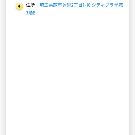
住所
：
埼玉県蕨市塚越2丁目1-18 シティプラザ蕨
3階B