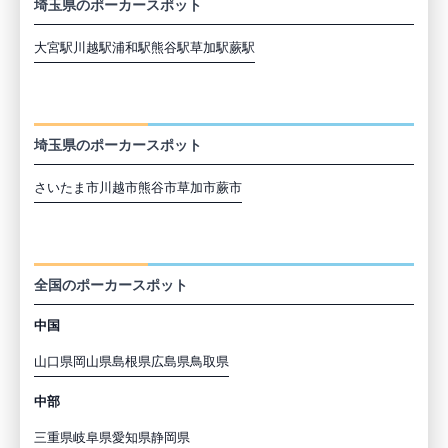
埼玉県のポーカースポット
大宮駅
川越駅
浦和駅
熊谷駅
草加駅
蕨駅
埼玉の市区町村から探す
埼玉県のポーカースポット
さいたま市
川越市
熊谷市
草加市
蕨市
都道府県から探す
全国のポーカースポット
中国
山口県
岡山県
島根県
広島県
鳥取県
中部
三重県
岐阜県
愛知県
静岡県