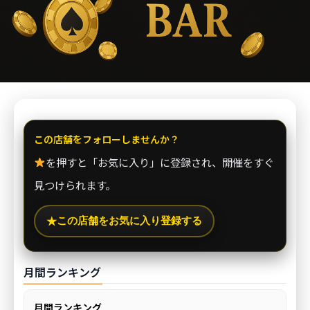
この店舗をフォローしませんか？
を押すと「お気に入り」に登録され、開催をすぐ
見つけられます。
この店舗をお気に入り登録する
★
月間ランキング
月間ランキング