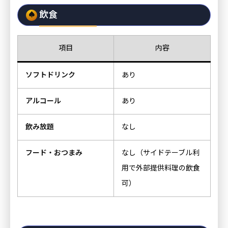
飲食
項目
内容
ソフトドリンク
あり
アルコール
あり
飲み放題
なし
フード・おつまみ
なし（サイドテーブル利
用で外部提供料理の飲食
可）