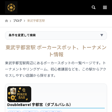
検索
ブログ
東武宇都宮駅
条件を変更して検索
▼
東武宇都宮駅 ポーカースポット、トーナメン
ト情報
東武宇都宮駅周辺にあるポーカースポットの一覧ページです。ト
ーナメントやリングゲーム、初心者講習などを、この駅からアク
セスしやすい店舗から探せます。
DoubleBarrel 宇都宮（ダブルバレル）