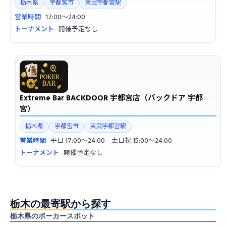
栃木県
宇都宮市
東武宇都宮駅
営業時間
17:00〜24:00
トーナメント
開催予定なし
Extreme Bar BACKDOOR 宇都宮店（バックドア 宇都
宮）
栃木県
宇都宮市
東武宇都宮駅
営業時間
平日 17:00〜24:00 土日祝 15:00〜24:00
トーナメント
開催予定なし
栃木の最寄駅から探す
栃木県のポーカースポット