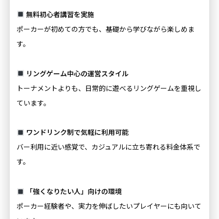
無料初心者講習を実施
ポーカーが初めての方でも、基礎から学びながら楽しめま
す。
リングゲーム中心の運営スタイル
トーナメントよりも、日常的に遊べるリングゲームを重視し
ています。
ワンドリンク制で気軽に利用可能
バー利用に近い感覚で、カジュアルに立ち寄れる料金体系で
す。
「強くなりたい人」向けの環境
ポーカー経験者や、実力を伸ばしたいプレイヤーにも向いて