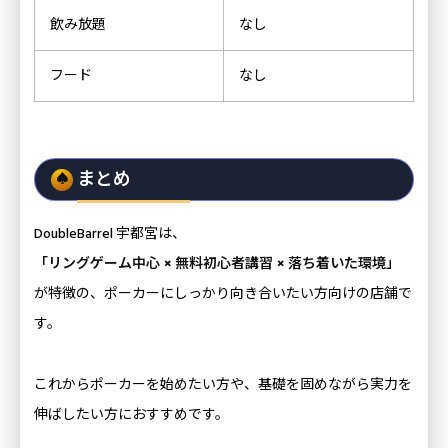
飲み放題
なし
フード
なし
まとめ
DoubleBarrel 宇都宮は、
「リングゲーム中心 × 無料初心者講習 × 落ち着いた環境」
が特徴の、ポーカーにしっかり向き合いたい方向けの店舗で
す。
これからポーカーを始めたい方や、基礎を固めながら実力を
伸ばしたい方におすすめです。