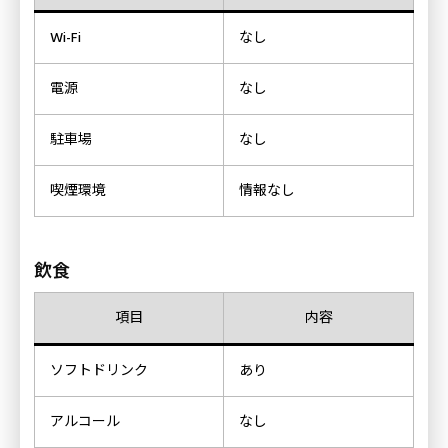
Wi-Fi
なし
電源
なし
駐車場
なし
喫煙環境
情報なし
飲食
項目
内容
ソフトドリンク
あり
アルコール
なし