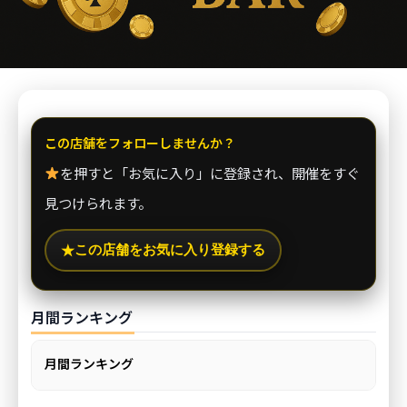
この店舗をフォローしませんか？
を押すと「お気に入り」に登録され、開催をすぐ
見つけられます。
この店舗をお気に入り登録する
★
月間ランキング
月間ランキング