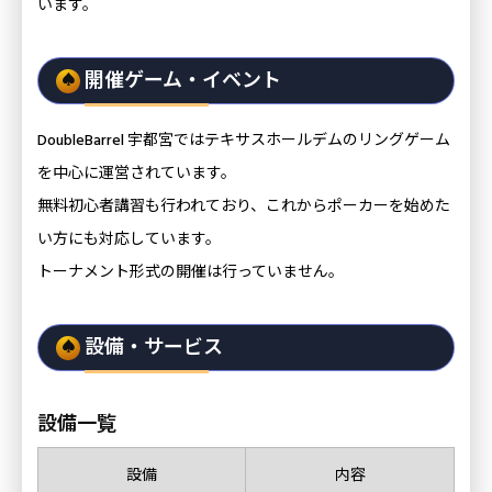
います。
開催ゲーム・イベント
DoubleBarrel 宇都宮ではテキサスホールデムのリングゲーム
を中心に運営されています。
無料初心者講習も行われており、これからポーカーを始めた
い方にも対応しています。
トーナメント形式の開催は行っていません。
設備・サービス
設備一覧
設備
内容