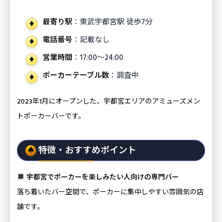
最寄り駅
：東武宇都宮駅 徒歩7分
電話番号
：記載なし
営業時間
：17:00〜24:00
ポーカーテーブル数
：調査中
2023年1月にオープンした、宇都宮エリアのアミューズメン
トポーカーバーです。
特徴・おすすめポイント
宇都宮でポーカーを楽しみたい人向けの専門バー
落ち着いたバー空間で、ポーカーに集中しやすい雰囲気の店
舗です。