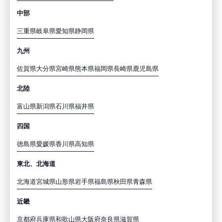
中部
三重県
岐阜県
愛知県
静岡県
九州
佐賀県
大分県
宮崎県
熊本県
福岡県
長崎県
鹿児島県
北陸
富山県
新潟県
石川県
福井県
四国
徳島県
愛媛県
香川県
高知県
東北、北海道
北海道
宮城県
山形県
岩手県
福島県
秋田県
青森県
近畿
京都府
兵庫県
和歌山県
大阪府
奈良県
滋賀県