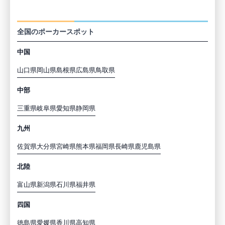
都道府県から探す
全国のポーカースポット
中国
山口県
岡山県
島根県
広島県
鳥取県
中部
三重県
岐阜県
愛知県
静岡県
九州
佐賀県
大分県
宮崎県
熊本県
福岡県
長崎県
鹿児島県
北陸
富山県
新潟県
石川県
福井県
四国
徳島県
愛媛県
香川県
高知県