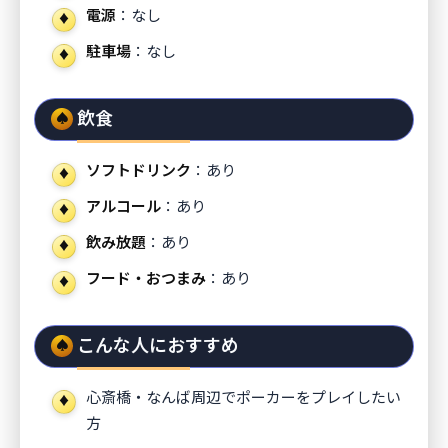
電源
：なし
駐車場
：なし
飲食
ソフトドリンク
：あり
アルコール
：あり
飲み放題
：あり
フード・おつまみ
：あり
こんな人におすすめ
心斎橋・なんば周辺でポーカーをプレイしたい
方