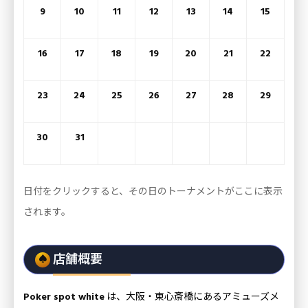
9
10
11
12
13
14
15
16
17
18
19
20
21
22
23
24
25
26
27
28
29
30
31
日付をクリックすると、その日のトーナメントがここに表示
されます。
店舗概要
Poker spot white
は、大阪・東心斎橋にあるアミューズメ