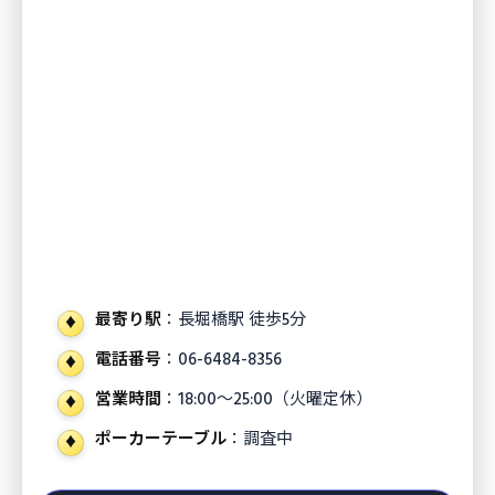
最寄り駅
：長堀橋駅 徒歩5分
電話番号
：06-6484-8356
営業時間
：18:00〜25:00（火曜定休）
ポーカーテーブル
：調査中