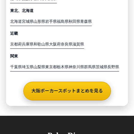
東北、北海道
北海道
宮城県
山形県
岩手県
福島県
秋田県
青森県
近畿
京都府
兵庫県
和歌山県
大阪府
奈良県
滋賀県
関東
千葉県
埼玉県
山梨県
東京都
栃木県
神奈川県
群馬県
茨城県
長野県
大阪ポーカースポットまとめを見る