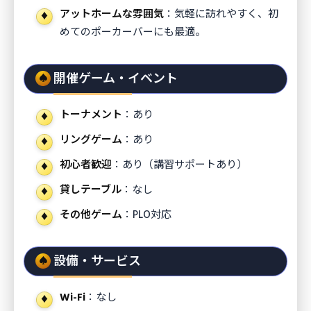
アットホームな雰囲気
：気軽に訪れやすく、初
めてのポーカーバーにも最適。
開催ゲーム・イベント
トーナメント
：あり
リングゲーム
：あり
初心者歓迎
：あり（講習サポートあり）
貸しテーブル
：なし
その他ゲーム
：PLO対応
設備・サービス
Wi-Fi
：なし