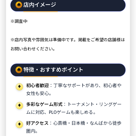
店内イメージ
※調査中
※店内写真や雰囲気は準備中です。掲載をご希望の店舗様は
お問い合わせください。
特徴・おすすめポイント
初心者歓迎
：丁寧なサポートがあり、初心者や
女性も安心。
多彩なゲーム形式
：トーナメント・リングゲー
ムに対応、PLOゲームも楽しめる。
好アクセス
：心斎橋・日本橋・なんばから徒歩
圏内。