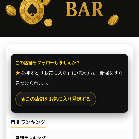
この店舗をフォローしませんか？
を押すと「お気に入り」に登録され、開催をすぐ
見つけられます。
この店舗をお気に入り登録する
★
月間ランキング
月間ランキング