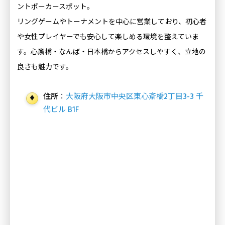
ントポーカースポット。
リングゲームやトーナメントを中心に営業しており、初心者
や女性プレイヤーでも安心して楽しめる環境を整えていま
す。心斎橋・なんば・日本橋からアクセスしやすく、立地の
良さも魅力です。
住所
：
大阪府大阪市中央区東心斎橋2丁目3-3 千
代ビル B1F