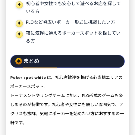
初心者や女性でも安心して遊べるお店を探して
いる方
PLOなど幅広いポーカー形式に挑戦したい方
夜に気軽に通えるポーカースポットを探してい
る方
まとめ
Poker spot white
は、初心者歓迎を掲げる心斎橋エリアの
ポーカースポット。
トーナメントやリングゲームに加え、PLO形式のゲームも楽
しめるのが特徴です。初心者や女性にも優しい雰囲気で、ア
クセスも抜群。気軽にポーカーを始めたい方におすすめの一
軒です。