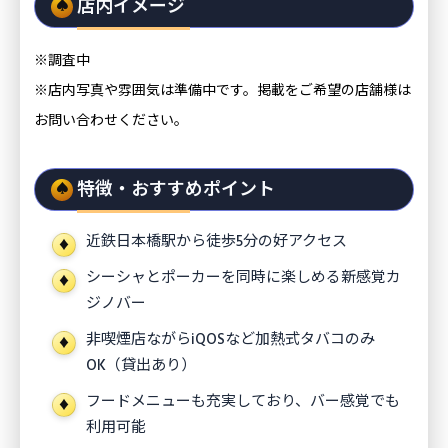
店内イメージ
※調査中
※店内写真や雰囲気は準備中です。掲載をご希望の店舗様は
お問い合わせください。
特徴・おすすめポイント
近鉄日本橋駅から徒歩5分の好アクセス
シーシャとポーカーを同時に楽しめる新感覚カ
ジノバー
非喫煙店ながらiQOSなど加熱式タバコのみ
OK（貸出あり）
フードメニューも充実しており、バー感覚でも
利用可能