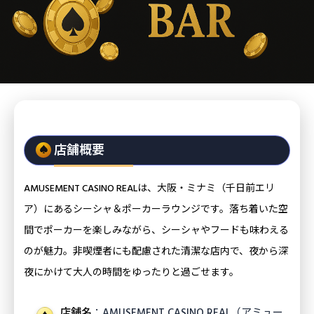
店舗概要
AMUSEMENT CASINO REALは、大阪・ミナミ（千日前エリ
ア）にあるシーシャ＆ポーカーラウンジです。落ち着いた空
間でポーカーを楽しみながら、シーシャやフードも味わえる
のが魅力。非喫煙者にも配慮された清潔な店内で、夜から深
夜にかけて大人の時間をゆったりと過ごせます。
店舗名
：AMUSEMENT CASINO REAL（アミュー