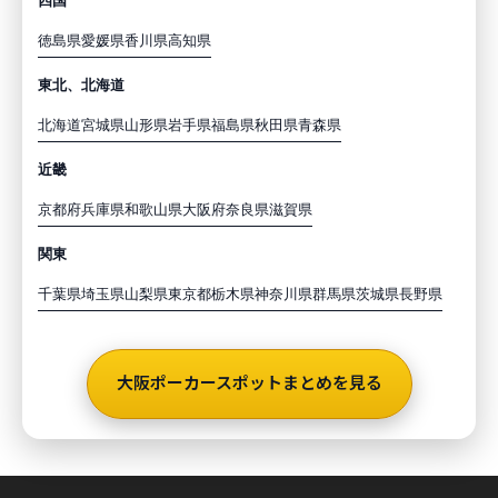
四国
徳島県
愛媛県
香川県
高知県
東北、北海道
北海道
宮城県
山形県
岩手県
福島県
秋田県
青森県
近畿
京都府
兵庫県
和歌山県
大阪府
奈良県
滋賀県
関東
千葉県
埼玉県
山梨県
東京都
栃木県
神奈川県
群馬県
茨城県
長野県
大阪ポーカースポットまとめを見る