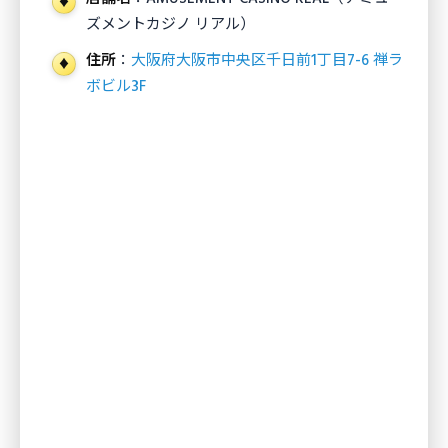
ズメントカジノ リアル）
住所
：
大阪府大阪市中央区千日前1丁目7-6 禅ラ
ボビル3F