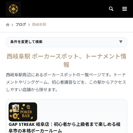
検索
ブログ
西岐阜駅
条件を変更して検索
▼
西岐阜駅 ポーカースポット、トーナメント情
報
西岐阜駅周辺にあるポーカースポットの一覧ページです。トーナ
メントやリングゲーム、初心者講習などを、この駅からアクセス
しやすい店舗から探せます。
GAP STREAK 岐阜店｜初心者から上級者まで楽しめる岐
阜市の本格ポーカールーム