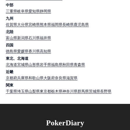
中部
三重県
岐阜県
愛知県
静岡県
九州
佐賀県
大分県
宮崎県
熊本県
福岡県
長崎県
鹿児島県
北陸
富山県
新潟県
石川県
福井県
四国
徳島県
愛媛県
香川県
高知県
東北、北海道
北海道
宮城県
山形県
岩手県
福島県
秋田県
青森県
近畿
京都府
兵庫県
和歌山県
大阪府
奈良県
滋賀県
関東
千葉県
埼玉県
山梨県
東京都
栃木県
神奈川県
群馬県
茨城県
長野県
PokerDiary