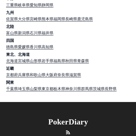
三重県
岐阜県
愛知県
静岡県
九州
佐賀県
大分県
宮崎県
熊本県
福岡県
長崎県
鹿児島県
北陸
富山県
新潟県
石川県
福井県
四国
徳島県
愛媛県
香川県
高知県
東北、北海道
北海道
宮城県
山形県
岩手県
福島県
秋田県
青森県
近畿
京都府
兵庫県
和歌山県
大阪府
奈良県
滋賀県
関東
千葉県
埼玉県
山梨県
東京都
栃木県
神奈川県
群馬県
茨城県
長野県
PokerDiary
RSS