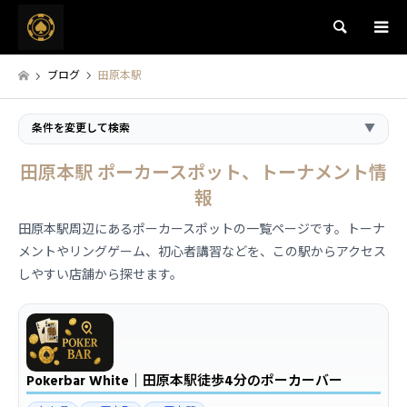
検索
ブログ
田原本駅
条件を変更して検索
▼
田原本駅 ポーカースポット、トーナメント情
報
田原本駅周辺にあるポーカースポットの一覧ページです。トーナ
メントやリングゲーム、初心者講習などを、この駅からアクセス
しやすい店舗から探せます。
Pokerbar White｜田原本駅徒歩4分のポーカーバー