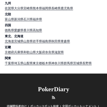
九州
佐賀県
大分県
宮崎県
熊本県
福岡県
長崎県
鹿児島県
北陸
富山県
新潟県
石川県
福井県
四国
徳島県
愛媛県
香川県
高知県
東北、北海道
北海道
宮城県
山形県
岩手県
福島県
秋田県
青森県
近畿
京都府
兵庫県
和歌山県
大阪府
奈良県
滋賀県
関東
千葉県
埼玉県
山梨県
東京都
栃木県
神奈川県
群馬県
茨城県
長野県
PokerDiary
RSS
店舗関係者向け
ポーカースポット検索
全国ポーカートーナメント