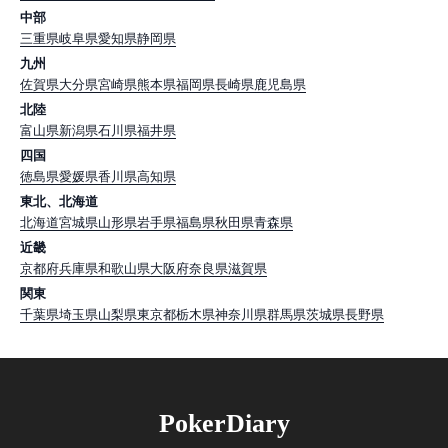
中部
三重県
岐阜県
愛知県
静岡県
九州
佐賀県
大分県
宮崎県
熊本県
福岡県
長崎県
鹿児島県
北陸
富山県
新潟県
石川県
福井県
四国
徳島県
愛媛県
香川県
高知県
東北、北海道
北海道
宮城県
山形県
岩手県
福島県
秋田県
青森県
近畿
京都府
兵庫県
和歌山県
大阪府
奈良県
滋賀県
関東
千葉県
埼玉県
山梨県
東京都
栃木県
神奈川県
群馬県
茨城県
長野県
PokerDiary