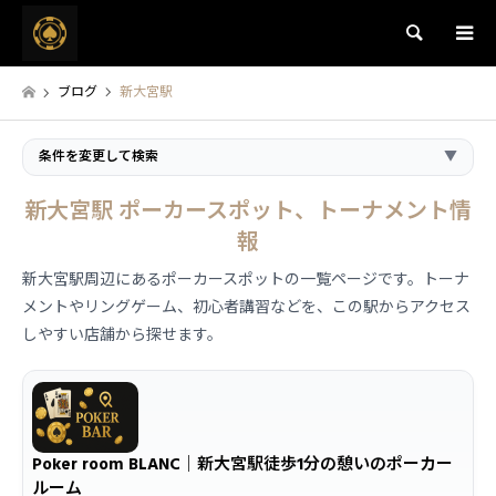
検索
ブログ
新大宮駅
条件を変更して検索
▼
新大宮駅 ポーカースポット、トーナメント情
報
新大宮駅周辺にあるポーカースポットの一覧ページです。トーナ
メントやリングゲーム、初心者講習などを、この駅からアクセス
しやすい店舗から探せます。
Poker room BLANC｜新大宮駅徒歩1分の憩いのポーカー
ルーム