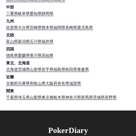
中部
三重県
岐阜県
愛知県
静岡県
九州
佐賀県
大分県
宮崎県
熊本県
福岡県
長崎県
鹿児島県
北陸
富山県
新潟県
石川県
福井県
四国
徳島県
愛媛県
香川県
高知県
東北、北海道
北海道
宮城県
山形県
岩手県
福島県
秋田県
青森県
近畿
京都府
兵庫県
和歌山県
大阪府
奈良県
滋賀県
関東
千葉県
埼玉県
山梨県
東京都
栃木県
神奈川県
群馬県
茨城県
長野県
PokerDiary