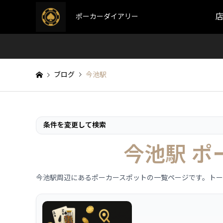
ポーカーダイアリー
ブログ
今池駅
条件を変更して検索
今池駅 
今池駅周辺にあるポーカースポットの一覧ページです。ト