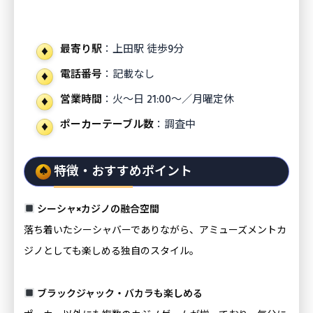
最寄り駅
：上田駅 徒歩9分
電話番号
：記載なし
営業時間
：火〜日 21:00〜／月曜定休
ポーカーテーブル数
：調査中
特徴・おすすめポイント
シーシャ×カジノの融合空間
落ち着いたシーシャバーでありながら、アミューズメントカ
ジノとしても楽しめる独自のスタイル。
ブラックジャック・バカラも楽しめる