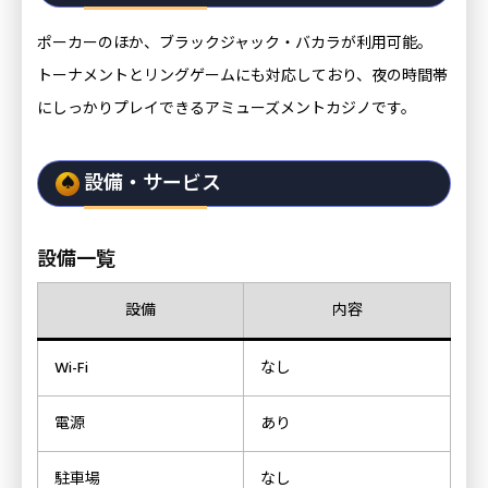
ポーカーのほか、ブラックジャック・バカラが利用可能。
トーナメントとリングゲームにも対応しており、夜の時間帯
にしっかりプレイできるアミューズメントカジノです。
設備・サービス
設備一覧
設備
内容
Wi-Fi
なし
電源
あり
駐車場
なし