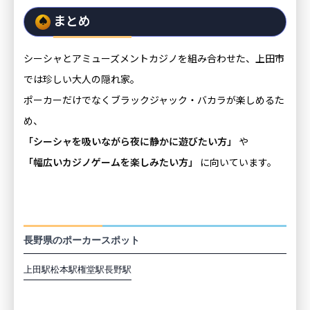
まとめ
シーシャとアミューズメントカジノを組み合わせた、上田市
では珍しい大人の隠れ家。
ポーカーだけでなくブラックジャック・バカラが楽しめるた
め、
「シーシャを吸いながら夜に静かに遊びたい方」
や
「幅広いカジノゲームを楽しみたい方」
に向いています。
長野の最寄駅から探す
長野県のポーカースポット
上田駅
松本駅
権堂駅
長野駅