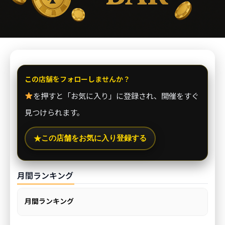
この店舗をフォローしませんか？
を押すと「お気に入り」に登録され、開催をすぐ
見つけられます。
この店舗をお気に入り登録する
★
月間ランキング
月間ランキング