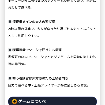
ポーカー以外にも複数のカジノゲームが揃っており、気分に
合わせて遊べる。
深夜帯メインの大人の遊び場
21時以降の営業で、大人がゆったり過ごせるナイトスポット
として利用しやすい。
喫煙可能でシーシャ好きにも最適
喫煙可の店内で、シーシャとカジノゲームを同時に楽しむ独
特の雰囲気。
初心者講習は非対応のため上級者向き
自力で遊べる中・上級プレイヤーが特に楽しめる環境。
ゲームについて