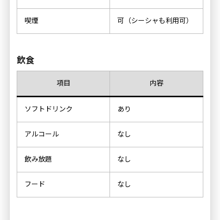
喫煙
可（シーシャも利用可）
飲食
項目
内容
ソフトドリンク
あり
アルコール
なし
飲み放題
なし
フード
なし