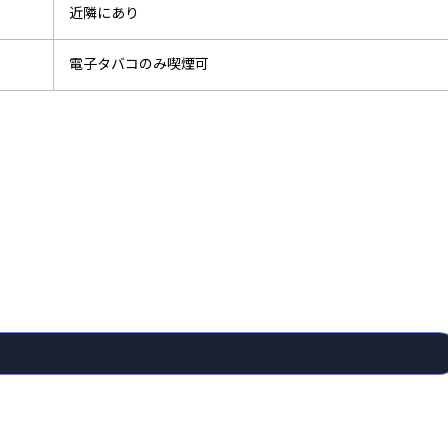
近隣にあり
電子タバコのみ喫煙可