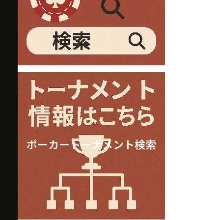
ポーカートーナメント検索