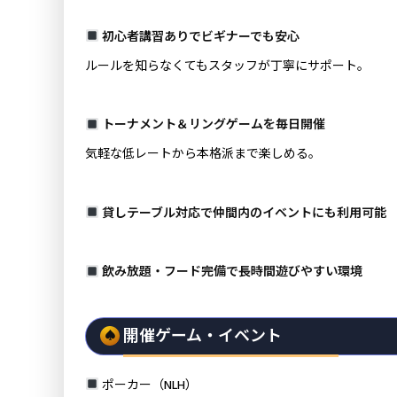
初心者講習ありでビギナーでも安心
ルールを知らなくてもスタッフが丁寧にサポート。
トーナメント＆リングゲームを毎日開催
気軽な低レートから本格派まで楽しめる。
貸しテーブル対応で仲間内のイベントにも利用可能
飲み放題・フード完備で長時間遊びやすい環境
開催ゲーム・イベント
ポーカー（NLH）