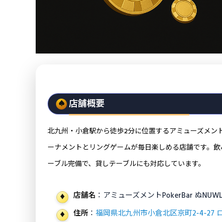
店舗概要
北九州・小倉駅から徒歩2分に位置するアミューズメン
ーナメントとリングゲームが毎日楽しめる店舗です。飲
ーブル完備で、貸しテーブルにも対応しています。
店舗名
：アミューズメントPokerBar ぬNUWL
住所
：
福岡県北九州市小倉北区京町2-4-27 