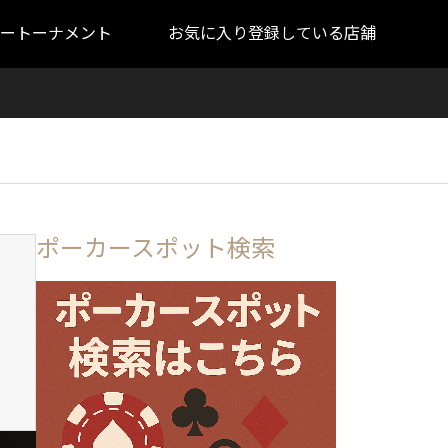
ートーナメント
お気に入り登録している店舗
ポーカースポット検索