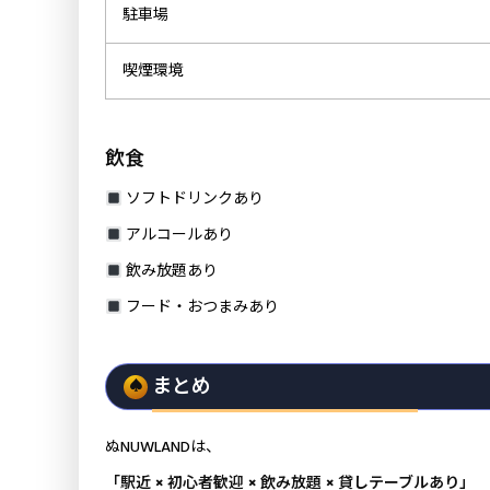
駐車場
喫煙環境
飲食
ソフトドリンクあり
アルコールあり
飲み放題あり
フード・おつまみあり
まとめ
ぬNUWLANDは、
「駅近 × 初心者歓迎 × 飲み放題 × 貸しテーブルあり」