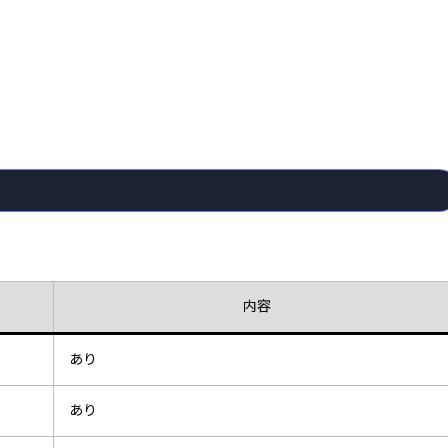
内容
あり
あり