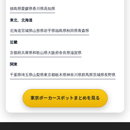
徳島県
愛媛県
香川県
高知県
東北、北海道
北海道
宮城県
山形県
岩手県
福島県
秋田県
青森県
近畿
京都府
兵庫県
和歌山県
大阪府
奈良県
滋賀県
関東
千葉県
埼玉県
山梨県
東京都
栃木県
神奈川県
群馬県
茨城県
長野県
東京ポーカースポットまとめを見る