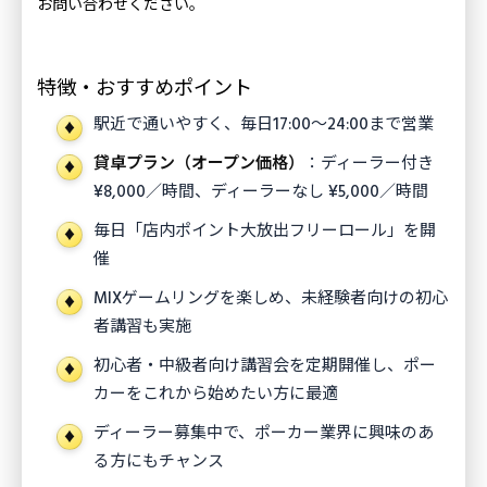
お問い合わせください。
特徴・おすすめポイント
駅近で通いやすく、毎日17:00〜24:00まで営業
貸卓プラン（オープン価格）
：ディーラー付き
¥8,000／時間、ディーラーなし ¥5,000／時間
毎日「店内ポイント大放出フリーロール」を開
催
MIXゲームリングを楽しめ、未経験者向けの初心
者講習も実施
初心者・中級者向け講習会を定期開催し、ポー
カーをこれから始めたい方に最適
ディーラー募集中で、ポーカー業界に興味のあ
る方にもチャンス