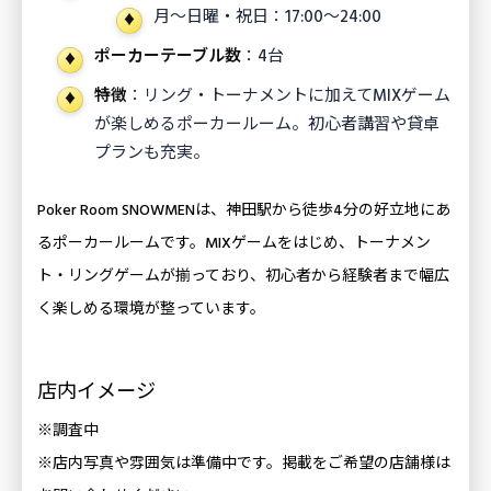
月〜日曜・祝日：17:00〜24:00
ポーカーテーブル数
：4台
特徴
：リング・トーナメントに加えてMIXゲーム
が楽しめるポーカールーム。初心者講習や貸卓
プランも充実。
Poker Room SNOWMENは、神田駅から徒歩4分の好立地にあ
るポーカールームです。MIXゲームをはじめ、トーナメン
ト・リングゲームが揃っており、初心者から経験者まで幅広
く楽しめる環境が整っています。
店内イメージ
※調査中
※店内写真や雰囲気は準備中です。掲載をご希望の店舗様は