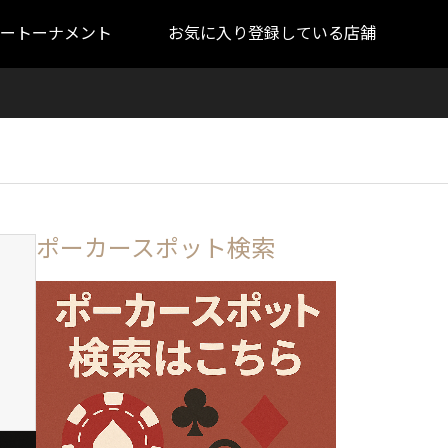
ートーナメント
お気に入り登録している店舗
ポーカースポット検索