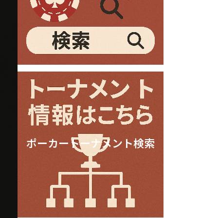
ポーカートーナメント検索