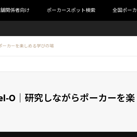
店舗関係者向け
ポーカースポット検索
全国ポーカ
しながらポーカーを楽しめる学びの場
Angel-O｜研究しながらポーカーを楽