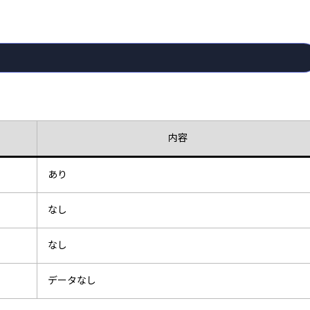
内容
あり
なし
なし
データなし