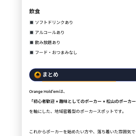
飲食
ソフトドリンクあり
アルコールあり
飲み放題あり
フード・おつまみなし
まとめ
Orange Hold’emは、
「初心者歓迎 × 趣味としてのポーカー × 松山のポーカ
を軸にした、地域密着型のポーカースポットです。
これからポーカーを始めたい方や、落ち着いた雰囲気で