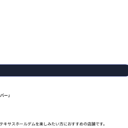
ーバー」
テキサスホールデムを楽しみたい方におすすめの店舗です。