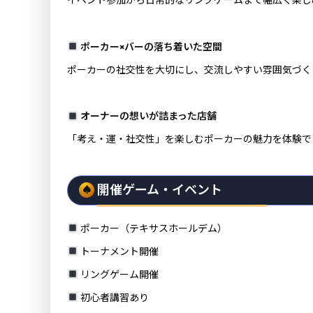
イベント参加から日常的なリングゲームまで幅広く楽し
ポーカー×バーの落ち着いた空間
ポーカーの社交性を大切にし、交流しやすい雰囲気づく
オーナーの想いが詰まった店舗
「考え・運・社交性」を楽しむポーカーの魅力を体験で
開催ゲーム・イベント
ポーカー（テキサスホールデム）
トーナメント開催
リングゲーム開催
初心者講習あり