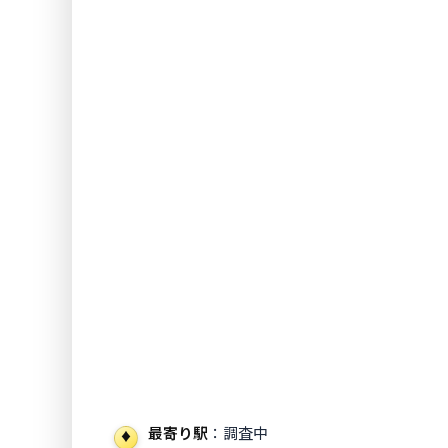
最寄り駅
：調査中