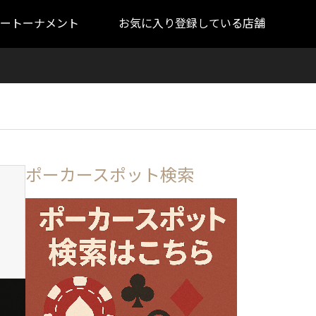
ートーナメント
お気に入り登録している店舗
ポーカースポット検索