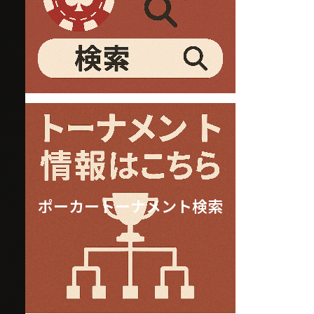
ポーカートーナメント検索