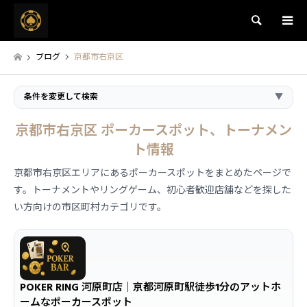
検索
ブログ
京都市右京区
条件を変更して検索
▼
京都市右京区 ポーカースポット、トーナメン
ト情報
京都市右京区エリアにあるポーカースポットをまとめたページで
す。トーナメントやリングゲーム、初心者歓迎店舗などを探した
い方向けの市区町村カテゴリです。
POKER RING 河原町店｜京都河原町駅徒歩1分のアットホ
ームなポーカースポット