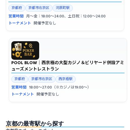
京都府
京都市右京区
河原町駅
営業時間
月〜金：18:00〜24:00、土日祝：12:00〜24:00
トーナメント
開催予定なし
POOL BLOW｜西京極の大型カジノ＆ビリヤード併設アミ
ューズメントレストラン
京都府
京都市右京区
西京極駅
営業時間
18:00〜27:00（※カジノは19:00〜）
トーナメント
開催予定なし
京都の最寄駅から探す