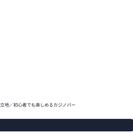
好立地／初心者でも楽しめるカジノバー