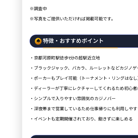
※調査中
※写真をご提供いただければ掲載可能です。
特徴・おすすめポイント
・京都河原町駅徒歩1分の超駅近立地
・ブラックジャック、バカラ、ルーレットなどカジノゲ
・ポーカーもプレイ可能（トーナメント・リングはなし
・ディーラーが丁寧にレクチャーしてくれるため初心者
・シンプルで入りやすい雰囲気のカジノバー
・深夜帯まで営業しているため仕事帰りにも利用しやす
・イベントも定期開催されており、飽きずに楽しめる