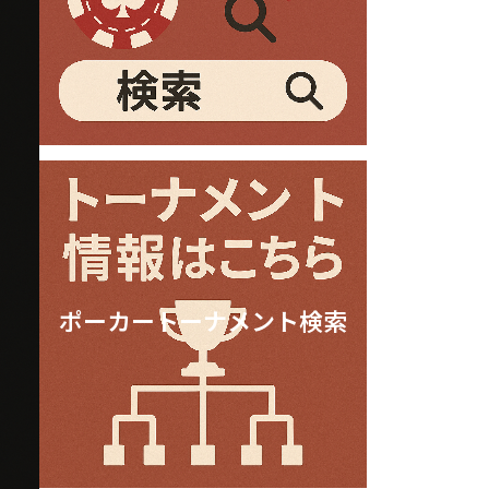
ポーカートーナメント検索