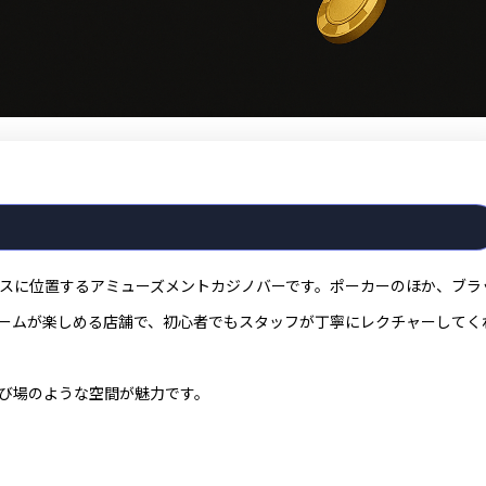
クセスに位置するアミューズメントカジノバーです。ポーカーのほか、ブラ
ームが楽しめる店舗で、初心者でもスタッフが丁寧にレクチャーしてく
び場のような空間が魅力です。