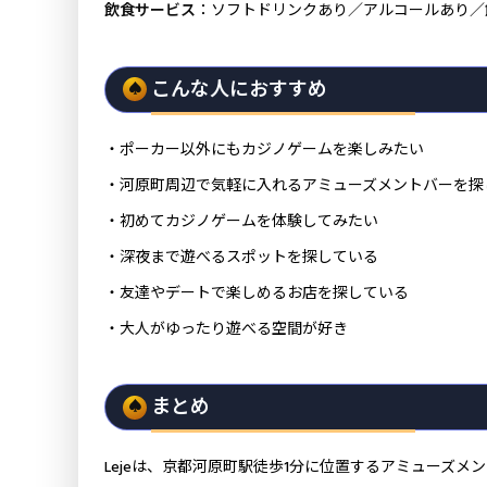
飲食サービス
：ソフトドリンクあり／アルコールあり／
こんな人におすすめ
・ポーカー以外にもカジノゲームを楽しみたい
・河原町周辺で気軽に入れるアミューズメントバーを探
・初めてカジノゲームを体験してみたい
・深夜まで遊べるスポットを探している
・友達やデートで楽しめるお店を探している
・大人がゆったり遊べる空間が好き
まとめ
Lejeは、京都河原町駅徒歩1分に位置するアミューズ