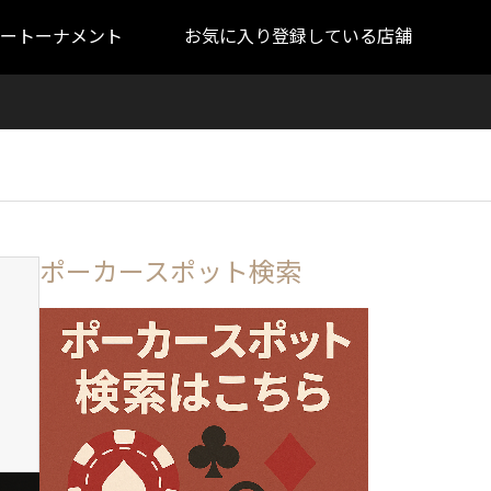
ートーナメント
お気に入り登録している店舗
ポーカースポット検索