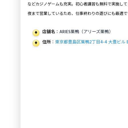
などカジノゲームも充実。初心者講習も無料で実施して
夜まで営業しているため、仕事終わりの遊びにも最適で
店舗名
：ARIES巣鴨（アリーズ巣鴨）
住所
：
東京都豊島区巣鴨2丁目4-4 大豊ビル B