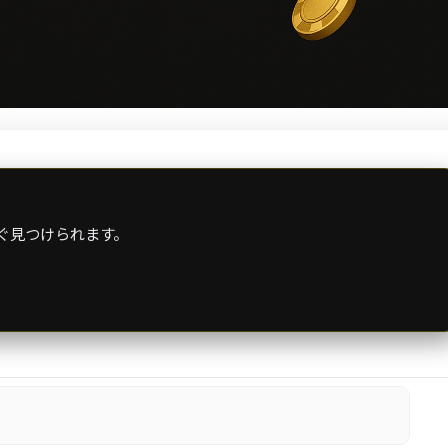
ぐ見つけられます。