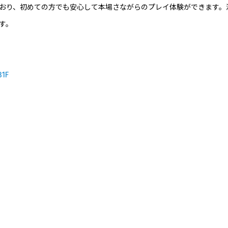
おり、初めての方でも安心して本場さながらのプレイ体験ができます。
す。
1F