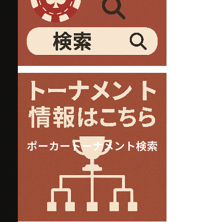
ポーカートーナメント検索