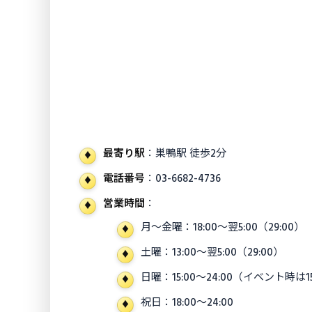
最寄り駅
：巣鴨駅 徒歩2分
電話番号
：03-6682-4736
営業時間
：
月〜金曜：18:00〜翌5:00（29:00）
土曜：13:00〜翌5:00（29:00）
日曜：15:00〜24:00（イベント時は1
祝日：18:00〜24:00