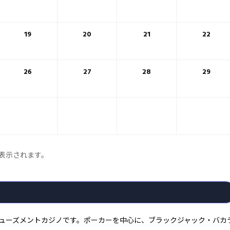
19
20
21
22
26
27
28
29
表示されます。
アミューズメントカジノです。ポーカーを中心に、ブラックジャック・バカ