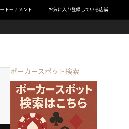
ートーナメント
お気に入り登録している店舗
ポーカースポット検索