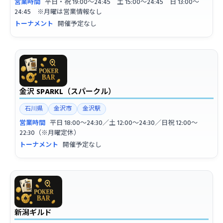
営業時間
平日・祝 19:00〜24:45 土 15:00〜24:45 日 13:00〜
24:45 ※月曜は営業情報なし
トーナメント
開催予定なし
金沢 SPARKL（スパークル）
石川県
金沢市
金沢駅
営業時間
平日 18:00〜24:30／土 12:00〜24:30／日祝 12:00〜
22:30（※月曜定休）
トーナメント
開催予定なし
新潟ギルド