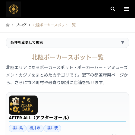
検索
ブログ
北陸ポーカースポット一覧
条件を変更して検索
▼
北陸ポーカースポット一覧
北陸エリアにあるポーカースポット・ポーカーバー・アミューズ
メントカジノをまとめたカテゴリです。配下の都道府県ページか
ら、さらに市区町村や最寄り駅別に店舗を探せます。
AFTER ALL（アフターオール）
福井県
福井市
福井駅