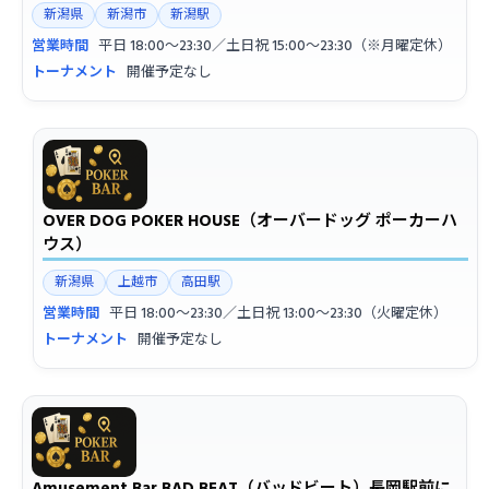
新潟県
新潟市
新潟駅
営業時間
平日 18:00〜23:30／土日祝 15:00〜23:30（※月曜定休）
トーナメント
開催予定なし
OVER DOG POKER HOUSE（オーバードッグ ポーカーハ
ウス）
新潟県
上越市
高田駅
営業時間
平日 18:00〜23:30／土日祝 13:00〜23:30（火曜定休）
トーナメント
開催予定なし
Amusement Bar BAD BEAT（バッドビート）長岡駅前に