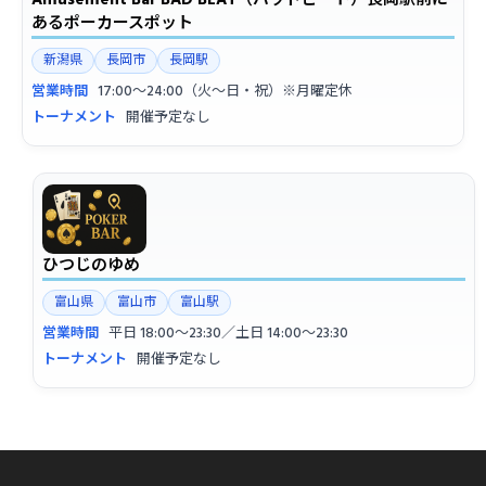
あるポーカースポット
新潟県
長岡市
長岡駅
営業時間
17:00〜24:00（火〜日・祝）※月曜定休
トーナメント
開催予定なし
ひつじのゆめ
富山県
富山市
富山駅
営業時間
平日 18:00〜23:30／土日 14:00〜23:30
トーナメント
開催予定なし