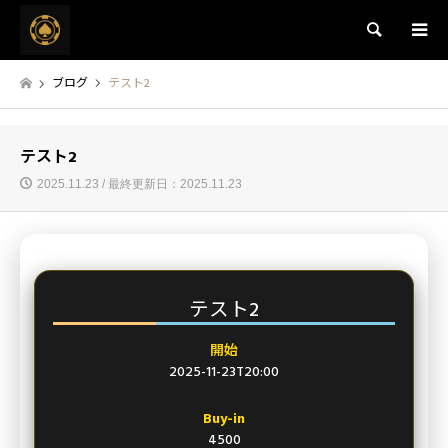
検索
ブログ
テスト2
テスト2
2025.11.23 / 最終更新日：2025.11.23
テスト2
開始
2025-11-23T20:00
Buy-in
4500