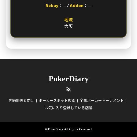
Rebuy
：— /
Addon
：—
地域
大阪
PokerDiary
RSS
店舗関係者向け
ポーカースポット検索
全国ポーカートーナメント
お気に入り登録している店舗
©
PokerDiary
. All Rights Reserved.