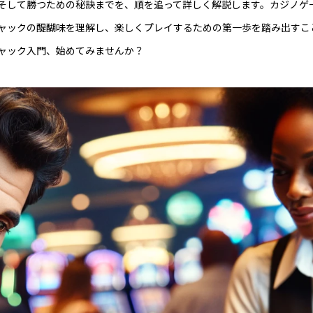
そして勝つための秘訣までを、順を追って詳しく解説します。カジノゲ
ャックの醍醐味を理解し、楽しくプレイするための第一歩を踏み出すこ
ャック入門、始めてみませんか？