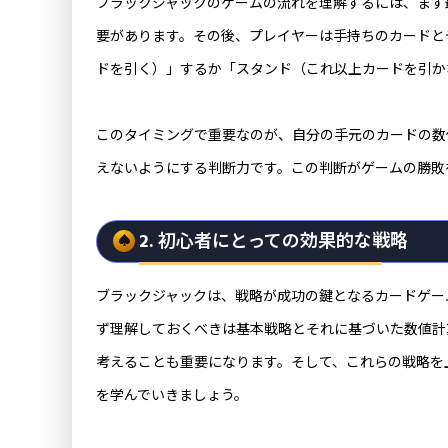
ブラックジャックのゲームの流れを理解するには、まず
要があります。その後、プレイヤーは手持ちのカードと
ドを引く）」するか「スタンド（これ以上カードを引か
このタイミングで重要なのが、自分の手元のカードの数
えないようにする判断力です。この判断がゲームの勝敗
2. 初心者にとっての効果的な戦略
ブラックジャックは、戦略が成功の鍵となるカードゲー
ず理解しておくべきは基本戦略とそれに基づいた数値計
考えることも重要になります。そして、これらの戦略を
を学んでいきましょう。