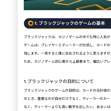
1. ブラックジャックのゲームの基本
ブラックジャックは、カジノゲームの中でも特に人気が
ゲームは、プレイヤーとディーラーが対抗し、カードの合
指します。一見すると運に左右されるように思えますが
ため、カジノゲーム初心者から上級者まで、幅広いプレ
1. ブラックジャックの目的について
ブラックジャックのゲームの目的は、カードの合計値が
のとき、重要なのが自分だけでなく、ディーラーのカー
なく、ディーラーよりも高い数字を出したい、あるいは