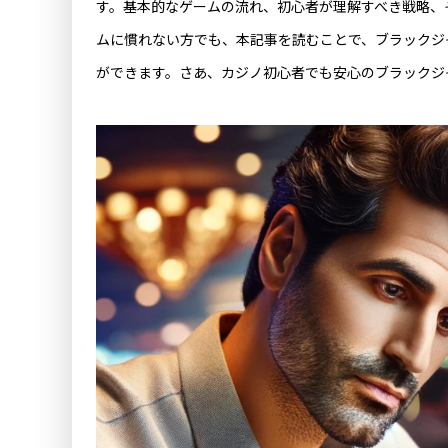
す。基本的なゲームの流れ、初心者が理解すべき戦略、
ムに慣れない方でも、本記事を読むことで、ブラックジ
ができます。さあ、カジノ初心者でも安心のブラックジ