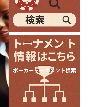
ポーカートーナメント検索