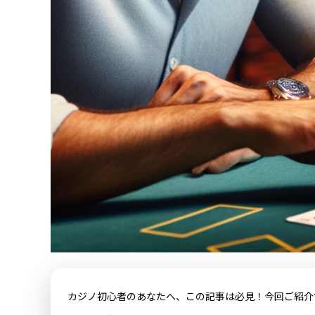
カジノ初心者のあなたへ、この記事は必見！今回ご紹介