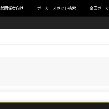
店舗関係者向け
ポーカースポット検索
全国ポーカ