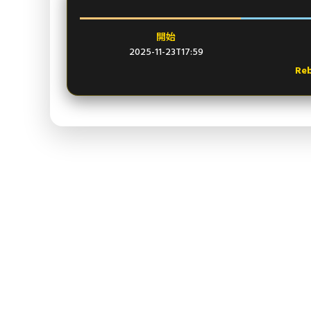
開始
2025-11-23T17:59
Re