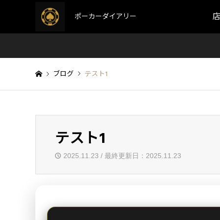
ポーカーダイアリー
ブログ
テスト1
テスト1
2025.11.23 / 最終更新日：2025.11.23