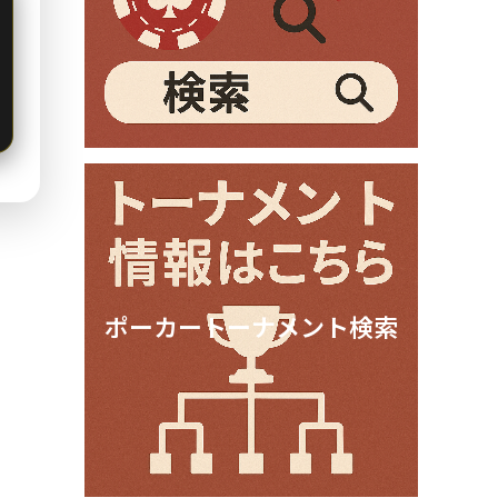
ポーカートーナメント検索