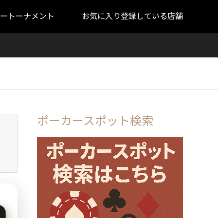
ートーナメント
お気に入り登録している店舗
ポーカースポット検索