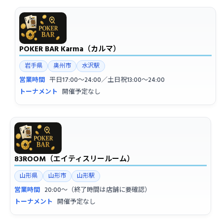
POKER BAR Karma（カルマ）
岩手県
奥州市
水沢駅
営業時間
平日17:00〜24:00／土日祝13:00〜24:00
トーナメント
開催予定なし
83ROOM（エイティスリールーム）
山形県
山形市
山形駅
営業時間
20:00〜（終了時間は店舗に要確認）
トーナメント
開催予定なし