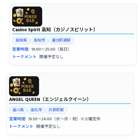
Casino Spirit 高知（カジノスピリット）
高知県
高知市
蓮池町通駅
営業時間
19:00〜25:00（毎日）
トーナメント
開催予定なし
ANGEL QUEEN（エンジェルクイーン）
香川県
高松市
片原町駅
営業時間
19:30〜24:00（水〜月・祝）※火曜定休
トーナメント
開催予定なし