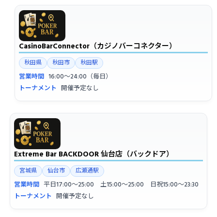
CasinoBarConnector（カジノバーコネクター）
秋田県
秋田市
秋田駅
営業時間
16:00〜24:00（毎日）
トーナメント
開催予定なし
Extreme Bar BACKDOOR 仙台店（バックドア）
宮城県
仙台市
広瀬通駅
営業時間
平日17:00〜25:00 土15:00〜25:00 日祝15:00〜23:30
トーナメント
開催予定なし