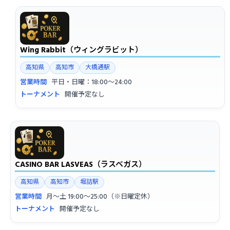
Wing Rabbit（ウィングラビット）
高知県
高知市
大橋通駅
営業時間
平日・日曜：18:00〜24:00
トーナメント
開催予定なし
CASINO BAR LASVEAS（ラスベガス）
高知県
高知市
堀詰駅
営業時間
月〜土 19:00〜25:00（※日曜定休）
トーナメント
開催予定なし