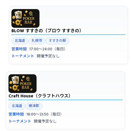
BLOW すすきの（ブロウ すすきの）
北海道
札幌市
すすきの駅
営業時間
17:00〜24:00（毎日）
トーナメント
開催予定なし
Craft House（クラフトハウス）
北海道
標津郡
営業時間
18:00〜23:50（毎日）
トーナメント
開催予定なし