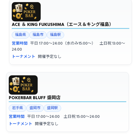
ACE ＆ KING FUKUSHIMA（エース＆キング福島）
福島県
福島市
福島駅
営業時間
平日 17:00〜24:00（水のみ15:00〜） 土日祝 13:00〜
24:00
トーナメント
開催予定なし
POKERBAR BLUFF 盛岡店
岩手県
盛岡市
盛岡駅
営業時間
平日 17:00〜24:00 土日祝 15:00〜24:00
トーナメント
開催予定なし