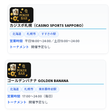
カジスポ札幌（CASINO SPORTS SAPPORO）
北海道
札幌市
すすきの駅
営業時間
平日18:00〜24:00／土日13:00〜24:00
トーナメント
開催予定なし
ゴールデンバナナ GOLDEN BANANA
北海道
札幌市
東本願寺前駅
営業時間
17:00〜24:00（毎日）
トーナメント
開催予定なし