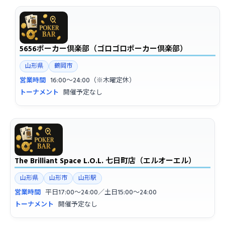
5656ポーカー倶楽部（ゴロゴロポーカー倶楽部）
山形県
鶴岡市
営業時間
16:00〜24:00（※木曜定休）
トーナメント
開催予定なし
The Brilliant Space L.O.L. 七日町店（エルオーエル）
山形県
山形市
山形駅
営業時間
平日17:00〜24:00／土日15:00〜24:00
トーナメント
開催予定なし