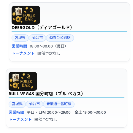
DEERGOLD（ディアゴールド）
宮城県
仙台市
勾当台公園駅
営業時間
18:00〜30:00（毎日）
トーナメント
開催予定なし
BULL VEGAS 国分町店（ブル ベガス）
宮城県
仙台市
青葉通一番町駅
営業時間
平日・日祝 20:00〜29:00 金土 19:00〜30:00
トーナメント
開催予定なし