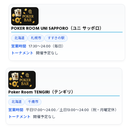
POKER ROOM UNI SAPPORO（ユニ サッポロ）
北海道
札幌市
すすきの駅
営業時間
17:30〜24:00（毎日）
トーナメント
開催予定なし
Poker Room TENGIRI（テンギリ）
北海道
千歳市
営業時間
平日17:00〜24:00／土日13:00〜24:00（祝・月曜定休）
トーナメント
開催予定なし